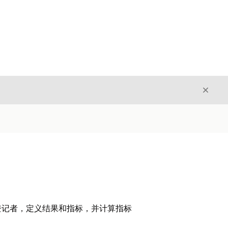
关闭
关闭
登记者，定义结果和指标，并计算指标