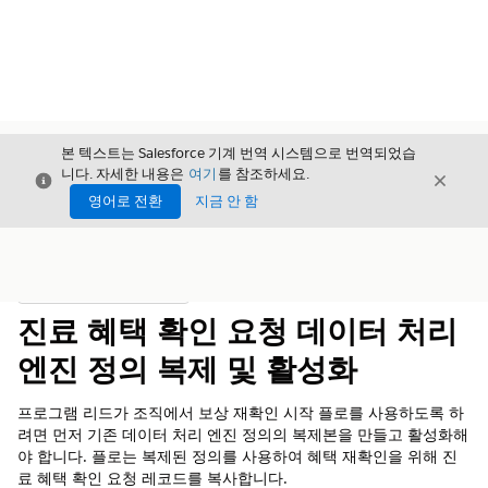
본 텍스트는 Salesforce 기계 번역 시스템으로 번역되었습
니다. 자세한 내용은
여기
를 참조하세요.
닫기
닫기
닫기
영어로 전환
지금 안 함
목차
목차 표시
진료 혜택 확인 요청 데이터 처리
엔진 정의 복제 및 활성화
프로그램 리드가 조직에서 보상 재확인 시작 플로를 사용하도록 하
려면 먼저 기존 데이터 처리 엔진 정의의 복제본을 만들고 활성화해
야 합니다. 플로는 복제된 정의를 사용하여 혜택 재확인을 위해 진
료 혜택 확인 요청 레코드를 복사합니다.