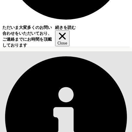
ただいま大変多くのお問い
続きを読む
合わせをいただいており、
ご連絡までにお時間を頂戴
Close
しております
目次
検索