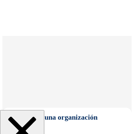
Seleccionar una organización