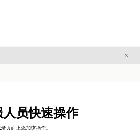
关闭
关闭
服人员快速操作
记录页面上添加该操作。