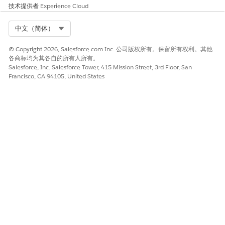
技术提供者
Experience Cloud
请与我们共享您的想法，以便我们进行改进！
Select Org
中文（简体）
是
否
© Copyright 2026, Salesforce.com Inc. 公司版权所有。保留所有权利。其他
各商标均为其各自的所有人所有。
Salesforce, Inc. Salesforce Tower, 415 Mission Street, 3rd Floor, San
Francisco, CA 94105, United States