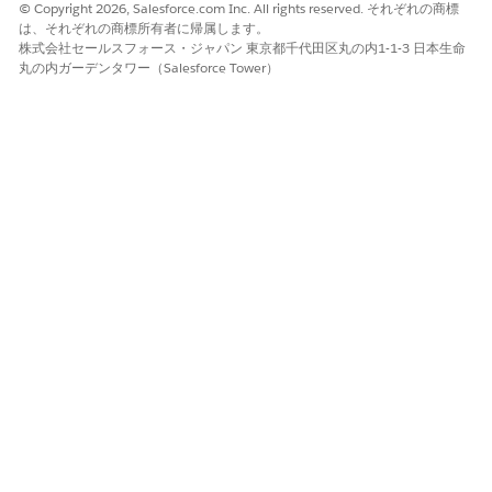
© Copyright 2026, Salesforce.com Inc. All rights reserved. それぞれの商標
は、それぞれの商標所有者に帰属します。
株式会社セールスフォース・ジャパン 東京都千代田区丸の内1-1-3 日本生命
丸の内ガーデンタワー（Salesforce Tower）