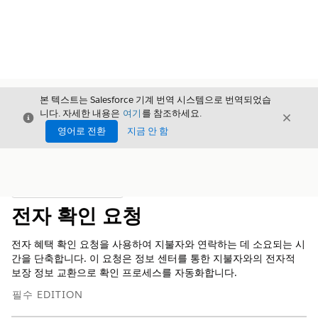
본 텍스트는 Salesforce 기계 번역 시스템으로 번역되었습
니다. 자세한 내용은
여기
를 참조하세요.
닫기
닫기
닫기
영어로 전환
지금 안 함
목차
목차 표시
전자 확인 요청
전자 혜택 확인 요청을 사용하여 지불자와 연락하는 데 소요되는 시
간을 단축합니다. 이 요청은 정보 센터를 통한 지불자와의 전자적
보장 정보 교환으로 확인 프로세스를 자동화합니다.
필수 EDITION