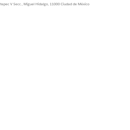
ultepec V Secc., Miguel Hidalgo, 11000 Ciudad de México