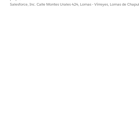
Salesforce, Inc. Calle Montes Urales 424, Lomas - Virreyes, Lomas de Chap