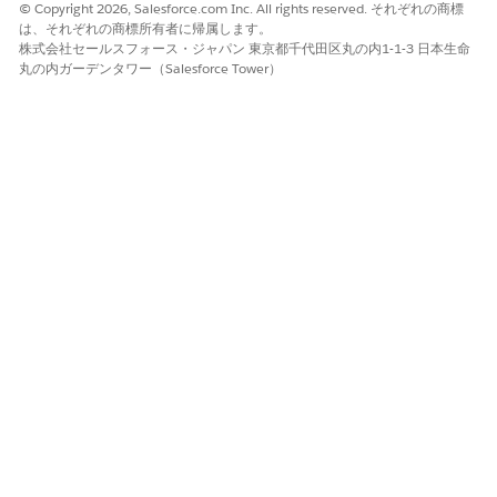
© Copyright 2026, Salesforce.com Inc. All rights reserved. それぞれの商標
は、それぞれの商標所有者に帰属します。
株式会社セールスフォース・ジャパン 東京都千代田区丸の内1-1-3 日本生命
丸の内ガーデンタワー（Salesforce Tower）