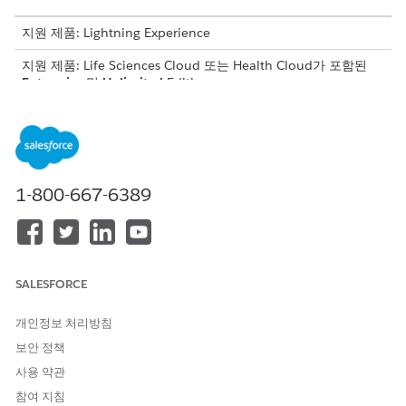
지원 제품: Lightning Experience
지원 제품: Life Sciences Cloud 또는 Health Cloud가 포함된
Enterprise
및
Unlimited
Edition
이 기사를 통해 문제를 해결했습니까?
개선을 위한 의견을 보내주세요.
1-800-667-6389
예
아니요
SALESFORCE
개인정보 처리방침
보안 정책
사용 약관
참여 지침