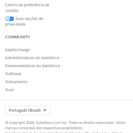
Centro de preferência de
cookies
Suas opções de
privacidade
COMMUNITY
AppExchange
Administradores do Salesforce
Desenvolvedores do Salesforce
Trailhead
Treinamento
Trust
Select Org
Português (Brasil)
© Copyright 2026, Salesforce.com Inc. Todos os direitos reservados. Várias
marcas comerciais dos respectivos proprietários.