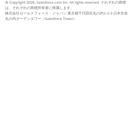
© Copyright 2026, Salesforce.com Inc. All rights reserved. それぞれの商標
は、それぞれの商標所有者に帰属します。
株式会社セールスフォース・ジャパン 東京都千代田区丸の内1-1-3 日本生命
丸の内ガーデンタワー（Salesforce Tower）