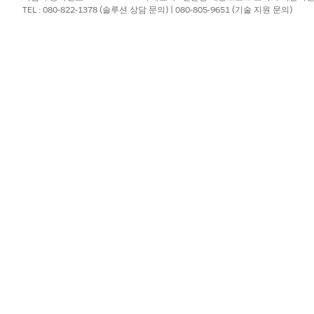
TEL : 080-822-1378 (솔루션 상담 문의) | 080-805-9651 (기술 지원 문의)