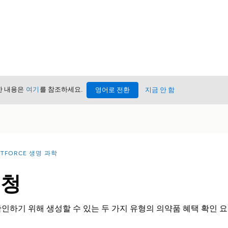
세한 내용은
여기
를 참조하세요.
영어로 전환
지금 안 함
NTFORCE 생명 과학
요청
인하기 위해 생성할 수 있는 두 가지 유형의 의약품 혜택 확인 