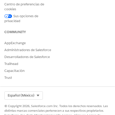
Centro de preferencias de
cookies
Sus opciones de
privacidad
COMMUNITY
AppExchange
Administradores de Salesforce
Desarrolladores de Salesforce
Trailhead
Capacitación
Trust
Select Org
Español (México)
© Copyright 2026, Salesforce.com Inc. Todos los derechos reservados. Las
distintas marcas comerciales pertenecen a sus respectivos propietarios.