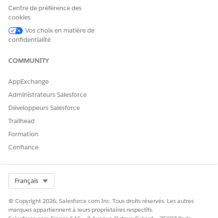
Centre de préférence des
cookies
Vos choix en matière de
confidentialité
COMMUNITY
AppExchange
Administrateurs Salesforce
Développeurs Salesforce
Trailhead
Formation
Confiance
Select Org
Français
© Copyright 2026, Salesforce.com Inc. Tous droits réservés. Les autres
marques appartiennent à leurs propriétaires respectifs.