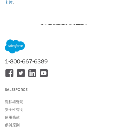
卡片
。
此文章是否解決您的問題？
請讓我們知道，以便我們改進！
是
否
1-800-667-6389
SALESFORCE
隱私權聲明
安全性聲明
使用條款
參與原則