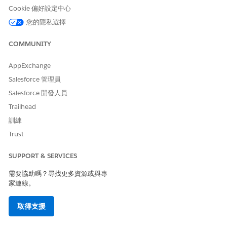
Cookie 偏好設定中心
您的隱私選擇
COMMUNITY
AppExchange
Salesforce 管理員
Salesforce 開發人員
Trailhead
訓練
Trust
SUPPORT & SERVICES
需要協助嗎？尋找更多資源或與專
家連線。
取得支援