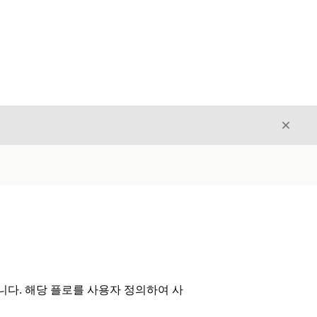
닫기
닫기
합니다. 해당 플로를 사용자 정의하여 사