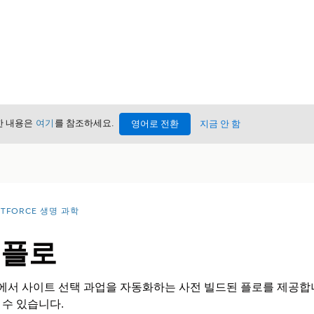
세한 내용은
여기
를 참조하세요.
영어로 전환
지금 안 함
NTFORCE 생명 과학
 플로
 기능에서 사이트 선택 과업을 자동화하는 사전 빌드된 플로를 제공
수 있습니다.