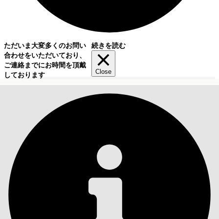
ただいま大変多くのお問い
続きを読む
合わせをいただいており、
ご連絡までにお時間を頂戴
Close
しております
目次
検索