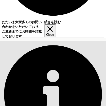
ただいま大変多くのお問い
続きを読む
合わせをいただいており、
ご連絡までにお時間を頂戴
Close
しております
目次
検索