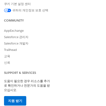
개선을 위한 의견을 보내주세요.
쿠키 기본 설정 센터
예
아니요
귀하의 개인정보 보호 선택
COMMUNITY
AppExchange
Salesforce 관리자
Salesforce 개발자
Trailhead
교육
신뢰
SUPPORT & SERVICES
도움이 필요한 경우 리소스를 추가
로 확인하거나 전문가의 도움을 받
으십시오.
지원 받기