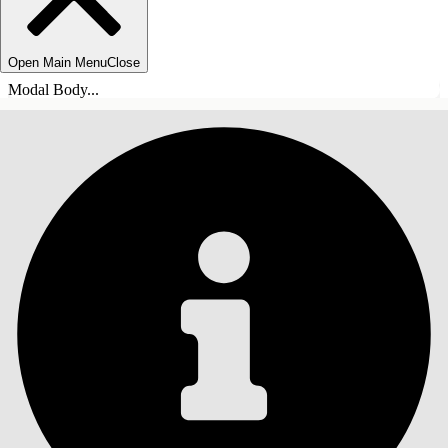
Open Main Menu
Close
Modal Body...
目錄
搜尋
顯示目錄
目錄