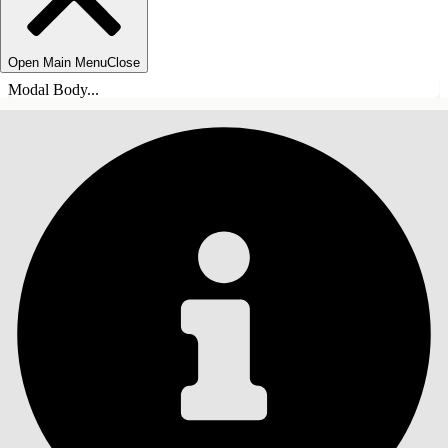
Open Main Menu
Close
Modal Body...
目錄
搜尋
顯示目錄
目錄