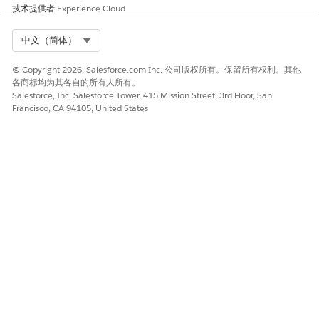
技术提供者
Experience Cloud
Select Org
中文（简体）
© Copyright 2026, Salesforce.com Inc. 公司版权所有。保留所有权利。其他
各商标均为其各自的所有人所有。
Salesforce, Inc. Salesforce Tower, 415 Mission Street, 3rd Floor, San
Francisco, CA 94105, United States