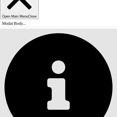
Open Main Menu
Close
Modal Body...
目錄
搜尋
顯示目錄
目錄