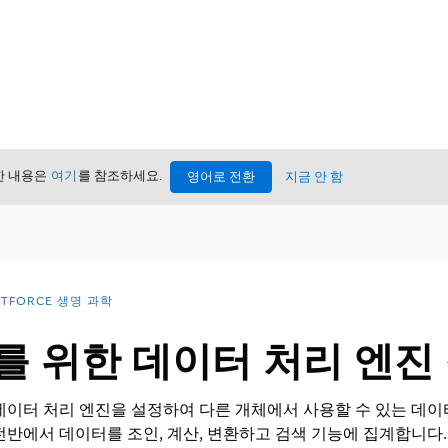
세한 내용은
여기
를 참조하세요.
영어로 전환
지금 안 함
NTFORCE 생명 과학
를 위한 데이터 처리 엔진
데이터 처리 엔진을 설정하여 다른 개체에서 사용할 수 있는 데이
전반에서 데이터를 조인, 계산, 변환하고 검색 기능에 집계합니다.