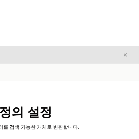
닫기
닫기
 정의 설정
터를 검색 가능한 개체로 변환합니다.