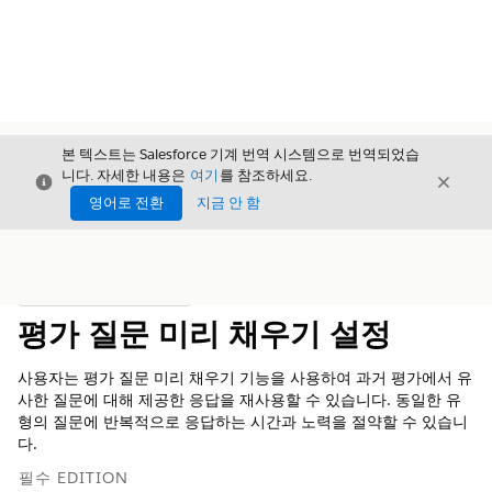
본 텍스트는 Salesforce 기계 번역 시스템으로 번역되었습
니다. 자세한 내용은
여기
를 참조하세요.
닫기
닫기
닫기
영어로 전환
지금 안 함
목차
목차 표시
평가 질문 미리 채우기 설정
사용자는 평가 질문 미리 채우기 기능을 사용하여 과거 평가에서 유
사한 질문에 대해 제공한 응답을 재사용할 수 있습니다. 동일한 유
형의 질문에 반복적으로 응답하는 시간과 노력을 절약할 수 있습니
다.
필수 EDITION