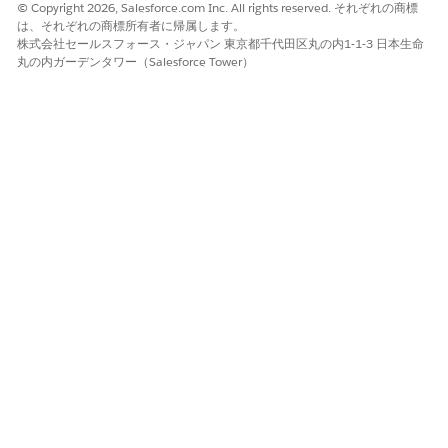
© Copyright 2026, Salesforce.com Inc. All rights reserved. それぞれの商標
は、それぞれの商標所有者に帰属します。
はい
いいえ
株式会社セールスフォース・ジャパン 東京都千代田区丸の内1-1-3 日本生命
丸の内ガーデンタワー（Salesforce Tower）