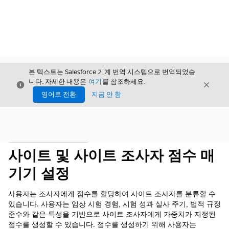
본 텍스트는 Salesforce 기계 번역 시스템으로 번역되었습
니다. 자세한 내용은
여기
를 참조하세요.
닫기
닫기
닫기
영어로 전환
지금 안 함
목차
목차 표시
사이트 및 사이트 조사자 점수 매
기기 설정
사용자는 조사자에게 점수를 할당하여 사이트 조사자를 분류할 수
있습니다. 사용자는 임상 시험 경험, 시험 성과 실사 주기, 법적 규정
준수와 같은 특성을 기반으로 사이트 조사자에게 가중치가 지정된
점수를 생성할 수 있습니다. 점수를 생성하기 위해 사용자는