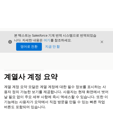
본 텍스트는 Salesforce 기계 번역 시스템으로 번역되었습
니다. 자세한 내용은
여기
를 참조하세요.
닫기
닫기
닫기
영어로 전환
지금 안 함
목차
목차 표시
계열사 계정 요약
계열 계정 요약 모달은 계열 계정에 대한 필수 정보를 표시하는 사
용자 정의 가능한 보기를 제공합니다. 사용자는 현재 화면에서 벗어
날 필요 없이 주요 세부 사항에 즉시 액세스할 수 있습니다. 또한 이
기능에는 사용자가 요약에서 직접 방문을 만들 수 있는 빠른 작업
버튼도 포함되어 있습니다.