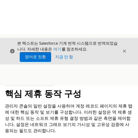
본 텍스트는 Salesforce 기계 번역 시스템으로 번역되었습
니다. 자세한 내용은
여기
를 참조하세요.
닫기
닫기
닫기
영어로 전환
지금 안 함
목차
목차 표시
핵심 제휴 동작 구성
관리자 콘솔의 일반 설정을 사용하여 계정 레코드 페이지의 제휴 탭
에 대한 핵심 동작 및 보기를 구성합니다. 이러한 설정은 역 제휴 생
성 및 하드 또는 소프트 제휴 유형 결정 방법과 같은 측면을 제어합
니다. 설정은 네트워크 그래프 보기의 가시성 및 고유성 검증에 사
용되는 필드도 관리합니다.