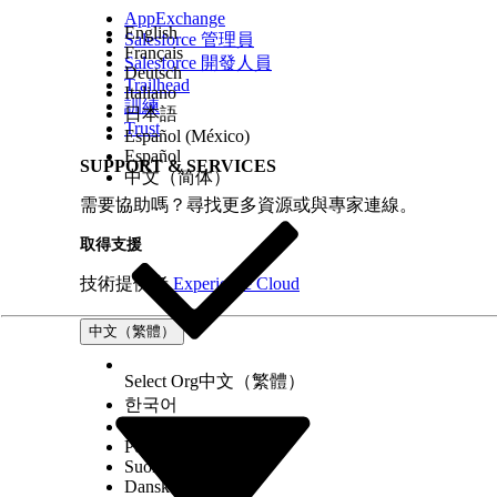
AppExchange
English
Salesforce 管理員
Français
Salesforce 開發人員
Deutsch
Trailhead
Italiano
訓練
日本語
Trust
Español (México)
Español
SUPPORT & SERVICES
中文（简体）
需要協助嗎？尋找更多資源或與專家連線。
取得支援
技術提供者
Experience Cloud
中文（繁體）
Select Org
中文（繁體）
한국어
Русский
Português (Brasil)
Suomi
Dansk