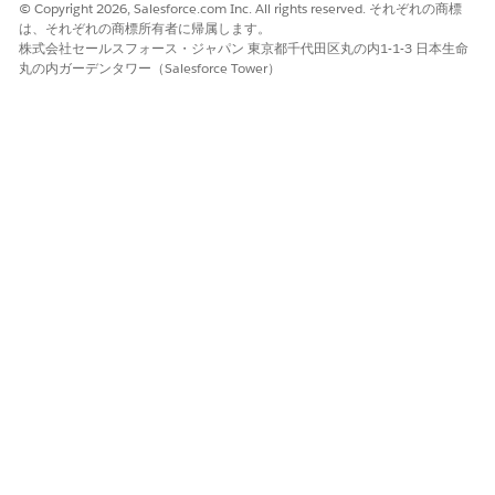
© Copyright 2026, Salesforce.com Inc. All rights reserved. それぞれの商標
は、それぞれの商標所有者に帰属します。
株式会社セールスフォース・ジャパン 東京都千代田区丸の内1-1-3 日本生命
丸の内ガーデンタワー（Salesforce Tower）