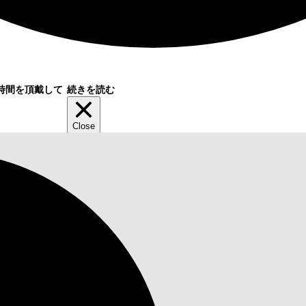
時間を頂戴して
続きを読む
Close