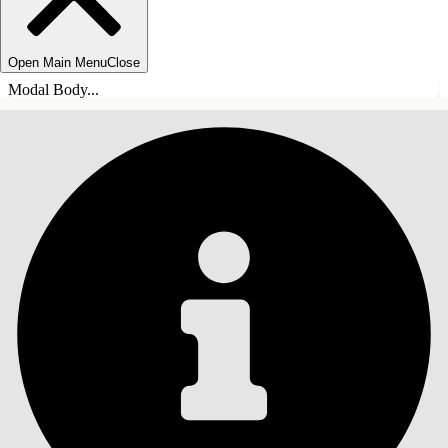
Open Main Menu
Close
Modal Body...
目錄
搜尋
顯示目錄
目錄