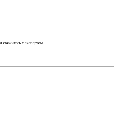
 свяжитесь с экспертом.