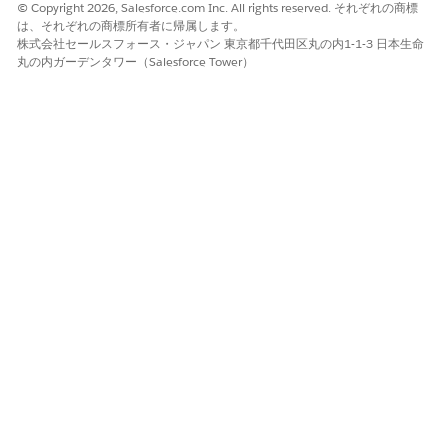
© Copyright 2026, Salesforce.com Inc. All rights reserved. それぞれの商標
は、それぞれの商標所有者に帰属します。
株式会社セールスフォース・ジャパン 東京都千代田区丸の内1-1-3 日本生命
丸の内ガーデンタワー（Salesforce Tower）