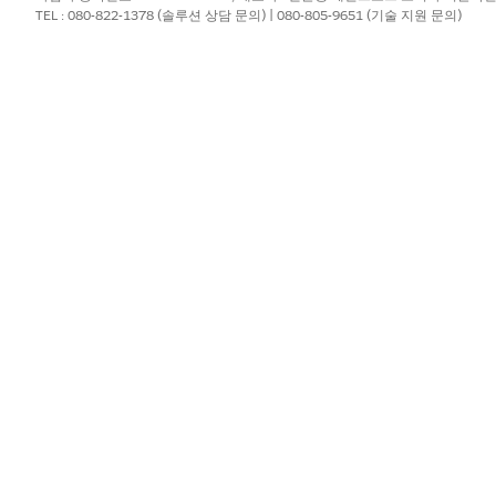
TEL : 080-822-1378 (솔루션 상담 문의) | 080-805-9651 (기술 지원 문의)