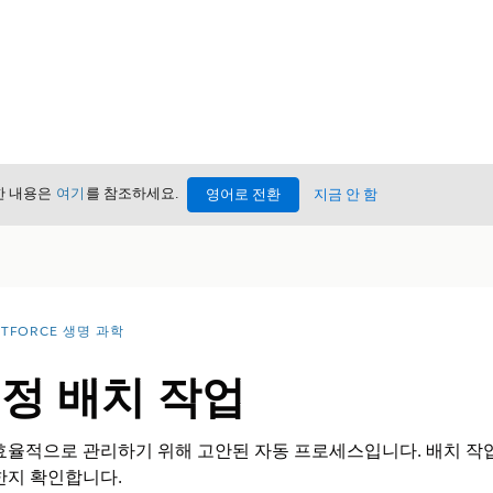
세한 내용은
여기
를 참조하세요.
영어로 전환
지금 안 함
NTFORCE 생명 과학
계정 배치 작업
 효율적으로 관리하기 위해 고안된 자동 프로세스입니다. 배치 작
한지 확인합니다.