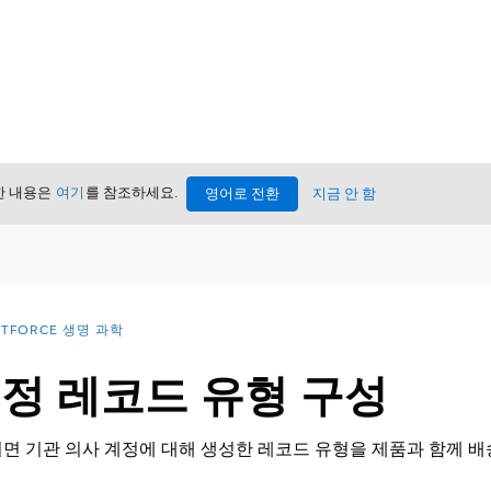
세한 내용은
여기
를 참조하세요.
영어로 전환
지금 안 함
NTFORCE 생명 과학
계정 레코드 유형 구성
면 기관 의사 계정에 대해 생성한 레코드 유형을 제품과 함께 배