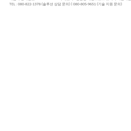
TEL : 080-822-1378 (솔루션 상담 문의) | 080-805-9651 (기술 지원 문의)
?