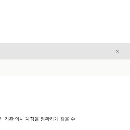
닫기
닫기
가 기관 의사 계정을 정확하게 찾을 수