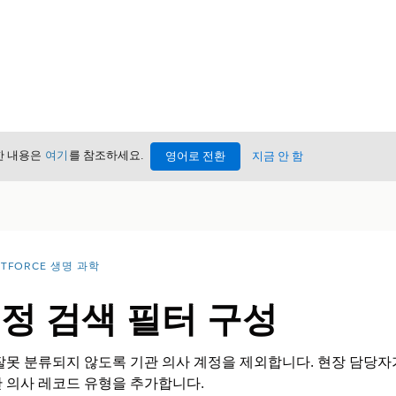
세한 내용은
여기
를 참조하세요.
영어로 전환
지금 안 함
NTFORCE 생명 과학
정 검색 필터 구성
잘못 분류되지 않도록 기관 의사 계정을 제외합니다. 현장 담당자
 의사 레코드 유형을 추가합니다.