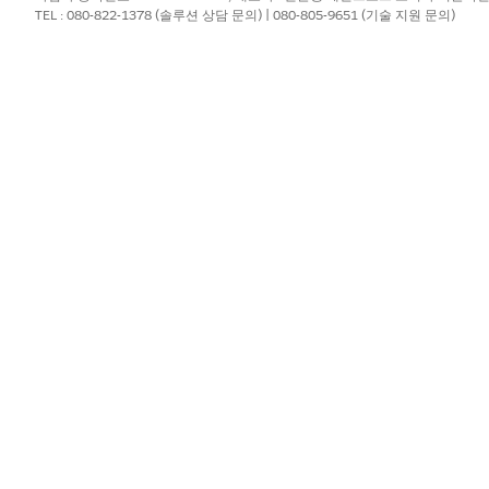
?
TEL : 080-822-1378 (솔루션 상담 문의) | 080-805-9651 (기술 지원 문의)