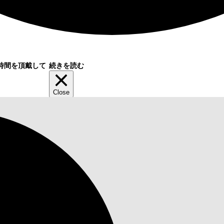
時間を頂戴して
続きを読む
Close