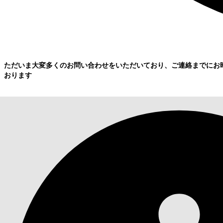
ただいま大変多くのお問い合わせをいただいており、ご連絡までにお
おります
詳細情報: