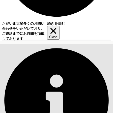
ただいま大変多くのお問い
続きを読む
合わせをいただいており、
ご連絡までにお時間を頂戴
Close
しております
目次
検索