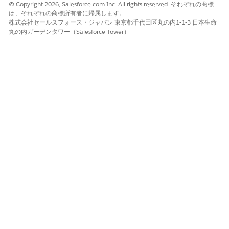
© Copyright 2026, Salesforce.com Inc. All rights reserved. それぞれの商標
は、それぞれの商標所有者に帰属します。
株式会社セールスフォース・ジャパン 東京都千代田区丸の内1-1-3 日本生命
丸の内ガーデンタワー（Salesforce Tower）