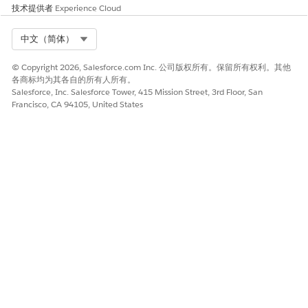
技术提供者
Experience Cloud
Select Org
中文（简体）
© Copyright 2026, Salesforce.com Inc. 公司版权所有。保留所有权利。其他
各商标均为其各自的所有人所有。
Salesforce, Inc. Salesforce Tower, 415 Mission Street, 3rd Floor, San
Francisco, CA 94105, United States