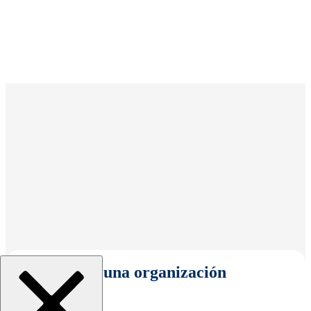
Seleccionar una organización