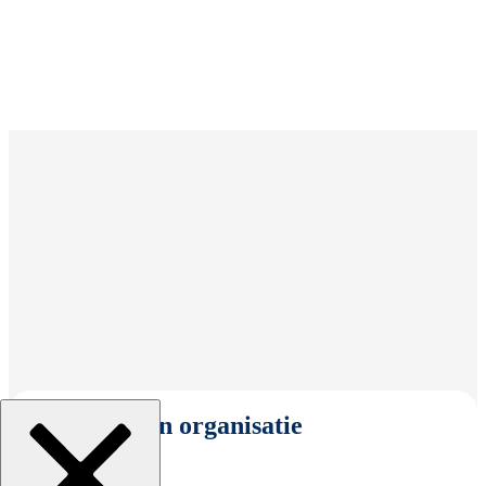
Selecteer een organisatie