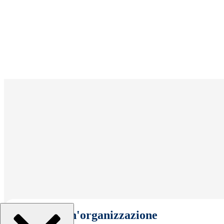
Seleziona un'organizzazione