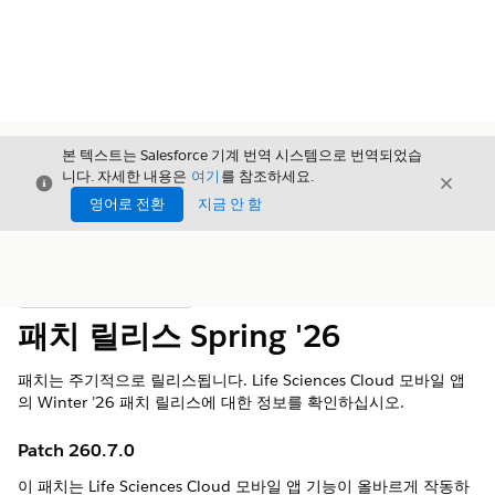
본 텍스트는 Salesforce 기계 번역 시스템으로 번역되었습
니다. 자세한 내용은
여기
를 참조하세요.
닫기
닫기
닫기
영어로 전환
지금 안 함
목차
목차 표시
패치 릴리스 Spring '26
패치는 주기적으로 릴리스됩니다. Life Sciences Cloud 모바일 앱
의 Winter ’26 패치 릴리스에 대한 정보를 확인하십시오.
Patch 260.7.0
이 패치는 Life Sciences Cloud 모바일 앱 기능이 올바르게 작동하