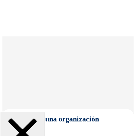
Seleccionar una organización