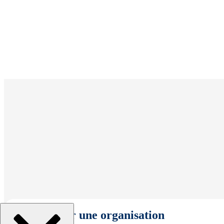
Sélectionner une organisation