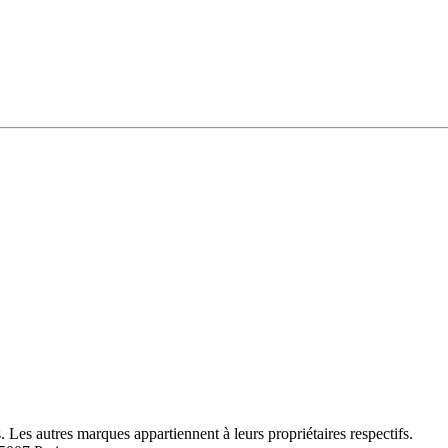
Les autres marques appartiennent à leurs propriétaires respectifs.